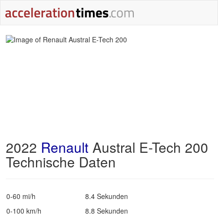
2022
Renault
Austral E-Tech 200
Technische Daten
0-60 mi/h
8.4 Sekunden
0-100 km/h
8.8 Sekunden