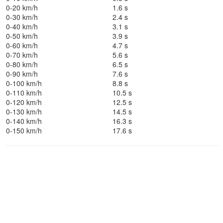
0-20 km/h
1.6 s
0-30 km/h
2.4 s
0-40 km/h
3.1 s
0-50 km/h
3.9 s
0-60 km/h
4.7 s
0-70 km/h
5.6 s
0-80 km/h
6.5 s
0-90 km/h
7.6 s
0-100 km/h
8.8 s
0-110 km/h
10.5 s
0-120 km/h
12.5 s
0-130 km/h
14.5 s
0-140 km/h
16.3 s
0-150 km/h
17.6 s