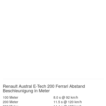
Renault Austral E-Tech 200 Ferrari Abstand
Beschleunigung in Meter
100 Meter
8.0 s @ 92 km/h
200 Meter
11.5 s @ 120 km/h