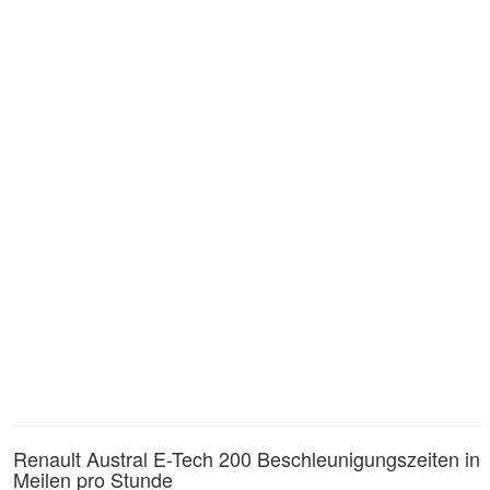
Renault Austral E-Tech 200 Beschleunigungszeiten in
Meilen pro Stunde