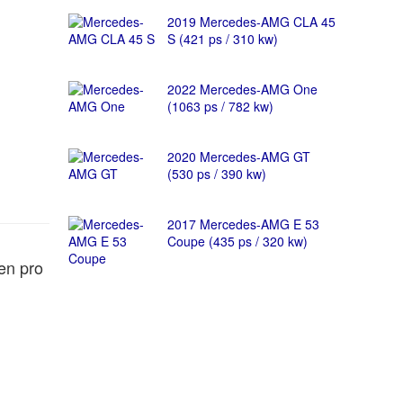
2019 Mercedes-AMG CLA 45
S (421 ps / 310 kw)
2022 Mercedes-AMG One
(1063 ps / 782 kw)
2020 Mercedes-AMG GT
(530 ps / 390 kw)
2017 Mercedes-AMG E 53
Coupe (435 ps / 320 kw)
en pro