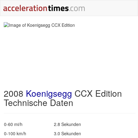
2008
Koenigsegg
CCX Edition
Technische Daten
0-60 mi/h
2.8 Sekunden
0-100 km/h
3.0 Sekunden