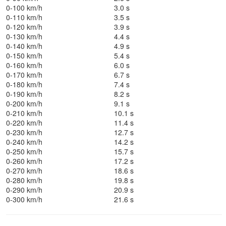
0-100 km/h
3.0 s
0-110 km/h
3.5 s
0-120 km/h
3.9 s
0-130 km/h
4.4 s
0-140 km/h
4.9 s
0-150 km/h
5.4 s
0-160 km/h
6.0 s
0-170 km/h
6.7 s
0-180 km/h
7.4 s
0-190 km/h
8.2 s
0-200 km/h
9.1 s
0-210 km/h
10.1 s
0-220 km/h
11.4 s
0-230 km/h
12.7 s
0-240 km/h
14.2 s
0-250 km/h
15.7 s
0-260 km/h
17.2 s
0-270 km/h
18.6 s
0-280 km/h
19.8 s
0-290 km/h
20.9 s
0-300 km/h
21.6 s