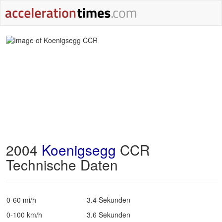
2004
Koenigsegg
CCR
Technische Daten
0-60 mi/h
3.4 Sekunden
0-100 km/h
3.6 Sekunden