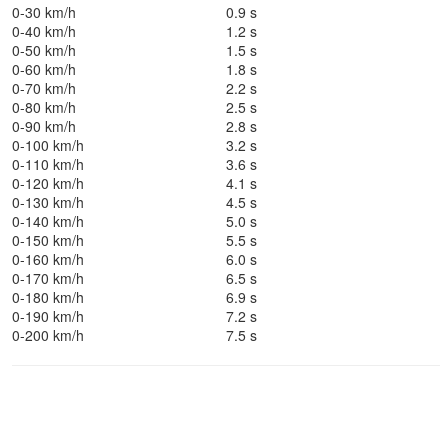
0-30 km/h
0.9 s
0-40 km/h
1.2 s
0-50 km/h
1.5 s
0-60 km/h
1.8 s
0-70 km/h
2.2 s
0-80 km/h
2.5 s
0-90 km/h
2.8 s
0-100 km/h
3.2 s
0-110 km/h
3.6 s
0-120 km/h
4.1 s
0-130 km/h
4.5 s
0-140 km/h
5.0 s
0-150 km/h
5.5 s
0-160 km/h
6.0 s
0-170 km/h
6.5 s
0-180 km/h
6.9 s
0-190 km/h
7.2 s
0-200 km/h
7.5 s