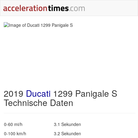
2019
Ducati
1299 Panigale S
Technische Daten
0-60 mi/h
3.1 Sekunden
0-100 km/h
3.2 Sekunden