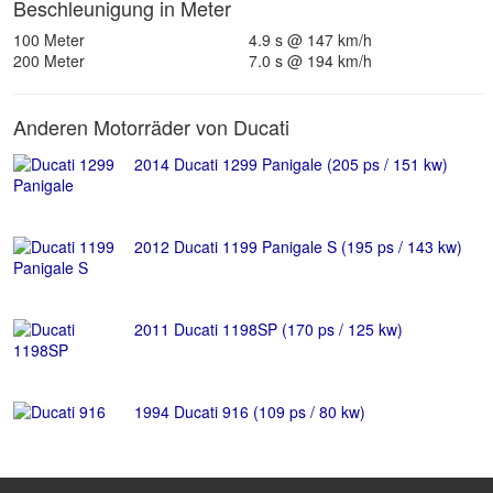
Beschleunigung in Meter
100 Meter
4.9 s @ 147 km/h
200 Meter
7.0 s @ 194 km/h
Anderen Motorräder von Ducati
2014 Ducati 1299 Panigale (205 ps / 151 kw)
2012 Ducati 1199 Panigale S (195 ps / 143 kw)
2011 Ducati 1198SP (170 ps / 125 kw)
1994 Ducati 916 (109 ps / 80 kw)