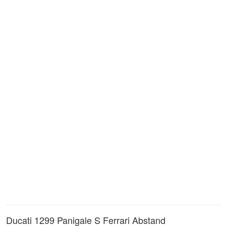
Ducati 1299 Panigale S Ferrari Abstand