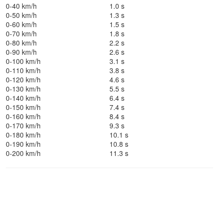
0-40 km/h
1.0 s
0-50 km/h
1.3 s
0-60 km/h
1.5 s
0-70 km/h
1.8 s
0-80 km/h
2.2 s
0-90 km/h
2.6 s
0-100 km/h
3.1 s
0-110 km/h
3.8 s
0-120 km/h
4.6 s
0-130 km/h
5.5 s
0-140 km/h
6.4 s
0-150 km/h
7.4 s
0-160 km/h
8.4 s
0-170 km/h
9.3 s
0-180 km/h
10.1 s
0-190 km/h
10.8 s
0-200 km/h
11.3 s