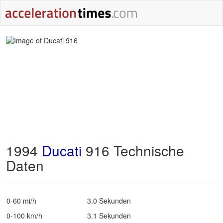
1994
Ducati
916 Technische
Daten
0-60 mi/h
3.0 Sekunden
0-100 km/h
3.1 Sekunden