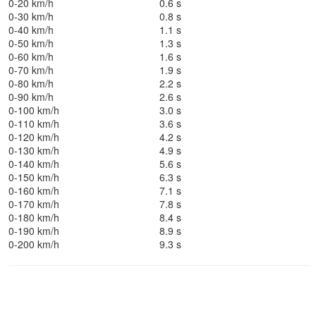
0-20 km/h
0.6 s
0-30 km/h
0.8 s
0-40 km/h
1.1 s
0-50 km/h
1.3 s
0-60 km/h
1.6 s
0-70 km/h
1.9 s
0-80 km/h
2.2 s
0-90 km/h
2.6 s
0-100 km/h
3.0 s
0-110 km/h
3.6 s
0-120 km/h
4.2 s
0-130 km/h
4.9 s
0-140 km/h
5.6 s
0-150 km/h
6.3 s
0-160 km/h
7.1 s
0-170 km/h
7.8 s
0-180 km/h
8.4 s
0-190 km/h
8.9 s
0-200 km/h
9.3 s