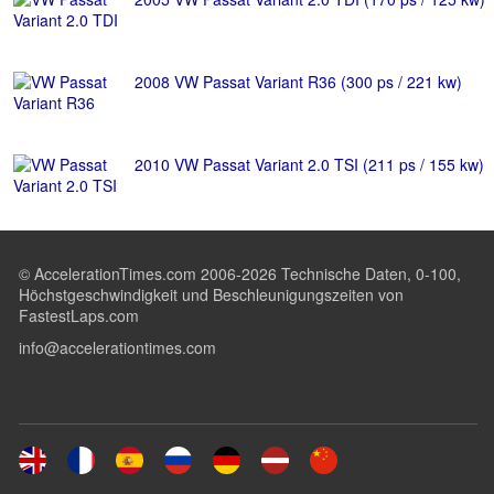
2008 VW Passat Variant R36 (300 ps / 221 kw)
2010 VW Passat Variant 2.0 TSI (211 ps / 155 kw)
© AccelerationTimes.com 2006-2026 Technische Daten, 0-100,
Höchstgeschwindigkeit und Beschleunigungszeiten von
FastestLaps.com
info@accelerationtimes.com