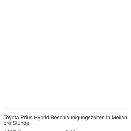
Toyota Prius Hybrid Beschleunigungszeiten in Meilen
pro Stunde