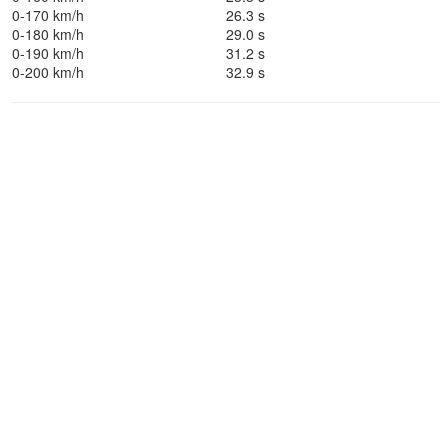
0-170 km/h
26.3 s
0-180 km/h
29.0 s
0-190 km/h
31.2 s
0-200 km/h
32.9 s