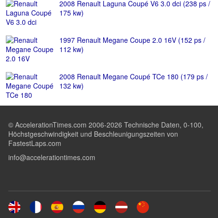
2008 Renault Laguna Coupé V6 3.0 dci (238 ps /
175 kw)
1997 Renault Megane Coupe 2.0 16V (152 ps /
112 kw)
2008 Renault Megane Coupé TCe 180 (179 ps /
132 kw)
© AccelerationTimes.com 2006-2026 Technische Daten, 0-100,
Höchstgeschwindigkeit und Beschleunigungszeiten von
FastestLaps.com
info@accelerationtimes.com