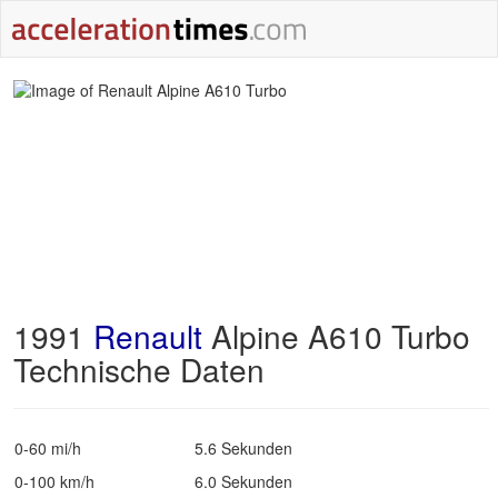
1991
Renault
Alpine A610 Turbo
Technische Daten
0-60 mi/h
5.6 Sekunden
0-100 km/h
6.0 Sekunden