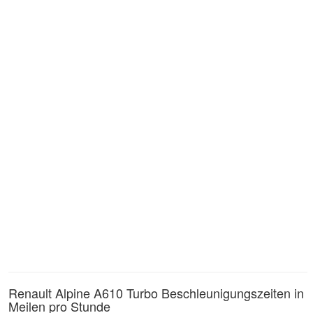
Renault Alpine A610 Turbo Beschleunigungszeiten in
Meilen pro Stunde