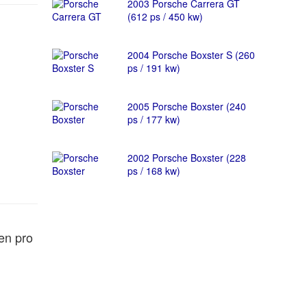
2003 Porsche Carrera GT
(612 ps / 450 kw)
2004 Porsche Boxster S (260
ps / 191 kw)
2005 Porsche Boxster (240
ps / 177 kw)
2002 Porsche Boxster (228
ps / 168 kw)
en pro