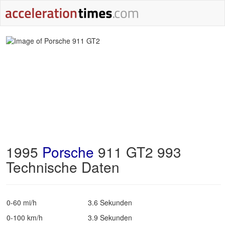
1995
Porsche
911 GT2 993
Technische Daten
0-60 mi/h
3.6 Sekunden
0-100 km/h
3.9 Sekunden