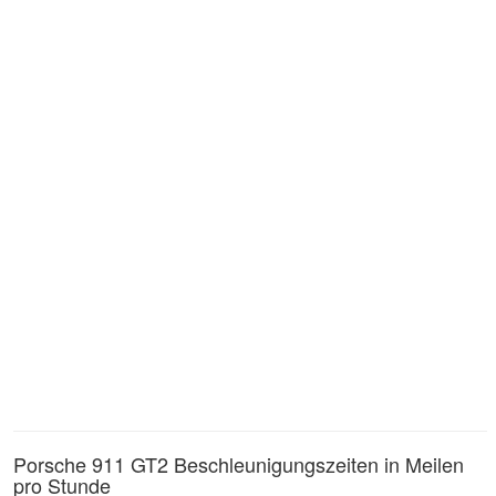
Porsche 911 GT2 Beschleunigungszeiten in Meilen
pro Stunde