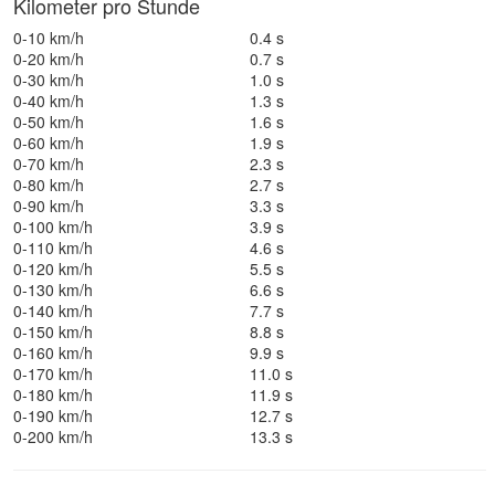
Kilometer pro Stunde
0-10 km/h
0.4 s
0-20 km/h
0.7 s
0-30 km/h
1.0 s
0-40 km/h
1.3 s
0-50 km/h
1.6 s
0-60 km/h
1.9 s
0-70 km/h
2.3 s
0-80 km/h
2.7 s
0-90 km/h
3.3 s
0-100 km/h
3.9 s
0-110 km/h
4.6 s
0-120 km/h
5.5 s
0-130 km/h
6.6 s
0-140 km/h
7.7 s
0-150 km/h
8.8 s
0-160 km/h
9.9 s
0-170 km/h
11.0 s
0-180 km/h
11.9 s
0-190 km/h
12.7 s
0-200 km/h
13.3 s