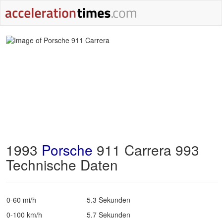
1993
Porsche
911 Carrera 993
Technische Daten
0-60 mi/h
5.3 Sekunden
0-100 km/h
5.7 Sekunden