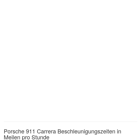
Porsche 911 Carrera Beschleunigungszeiten in
Meilen pro Stunde