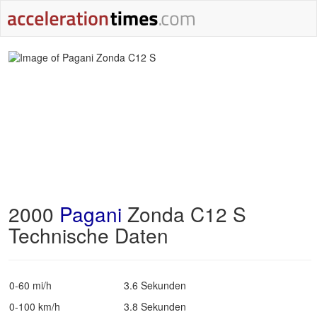
2000
Pagani
Zonda C12 S
Technische Daten
0-60 mi/h
3.6 Sekunden
0-100 km/h
3.8 Sekunden