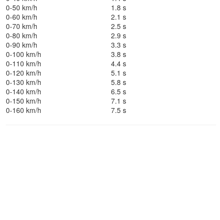
0-50 km/h
1.8 s
0-60 km/h
2.1 s
0-70 km/h
2.5 s
0-80 km/h
2.9 s
0-90 km/h
3.3 s
0-100 km/h
3.8 s
0-110 km/h
4.4 s
0-120 km/h
5.1 s
0-130 km/h
5.8 s
0-140 km/h
6.5 s
0-150 km/h
7.1 s
0-160 km/h
7.5 s