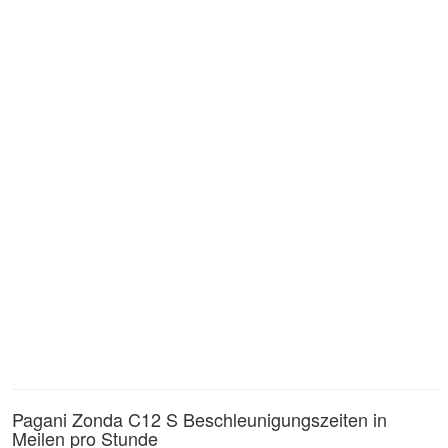
Pagani Zonda C12 S Beschleunigungszeiten in
Meilen pro Stunde