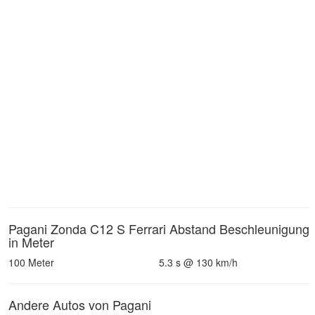
Pagani Zonda C12 S Ferrari Abstand Beschleunigung
in Meter
100 Meter
5.3 s @ 130 km/h
Andere Autos von Pagani