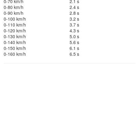
0-70 km/h
2.1 s
0-80 km/h
2.4 s
0-90 km/h
2.8 s
0-100 km/h
3.2 s
0-110 km/h
3.7 s
0-120 km/h
4.3 s
0-130 km/h
5.0 s
0-140 km/h
5.6 s
0-150 km/h
6.1 s
0-160 km/h
6.5 s