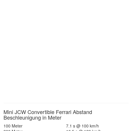
Mini JCW Convertible Ferrari Abstand
Beschleunigung in Meter
100 Meter
7.1 s @ 100 km/h