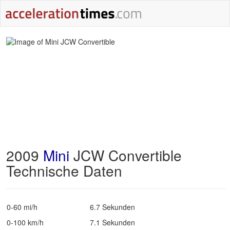
2009
Mini
JCW Convertible
Technische Daten
0-60 mi/h
6.7 Sekunden
0-100 km/h
7.1 Sekunden