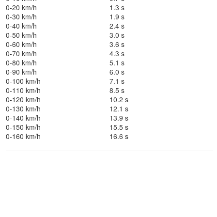
0-20 km/h
1.3 s
0-30 km/h
1.9 s
0-40 km/h
2.4 s
0-50 km/h
3.0 s
0-60 km/h
3.6 s
0-70 km/h
4.3 s
0-80 km/h
5.1 s
0-90 km/h
6.0 s
0-100 km/h
7.1 s
0-110 km/h
8.5 s
0-120 km/h
10.2 s
0-130 km/h
12.1 s
0-140 km/h
13.9 s
0-150 km/h
15.5 s
0-160 km/h
16.6 s