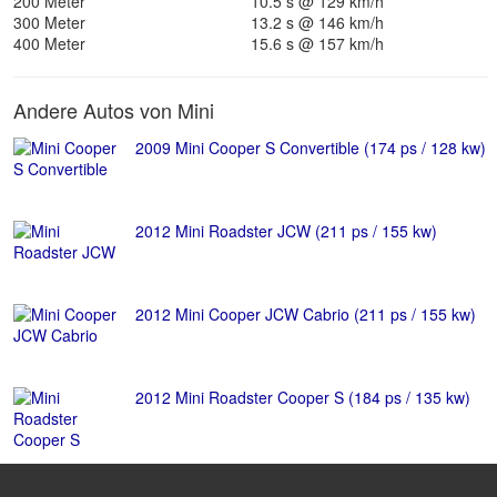
200 Meter
10.5 s @ 129 km/h
300 Meter
13.2 s @ 146 km/h
400 Meter
15.6 s @ 157 km/h
Andere Autos von Mini
2009 Mini Cooper S Convertible (174 ps / 128 kw)
2012 Mini Roadster JCW (211 ps / 155 kw)
2012 Mini Cooper JCW Cabrio (211 ps / 155 kw)
2012 Mini Roadster Cooper S (184 ps / 135 kw)