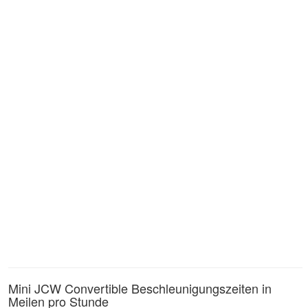
Mini JCW Convertible Beschleunigungszeiten in
Meilen pro Stunde