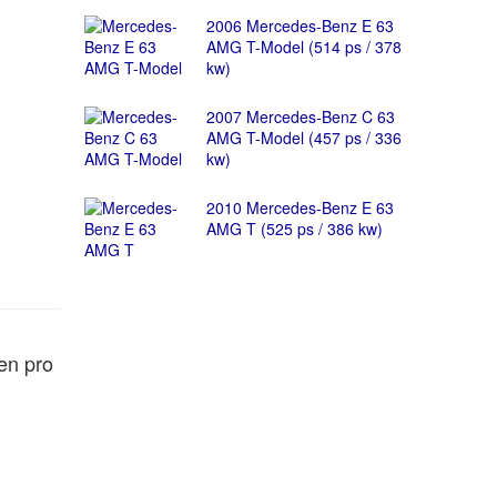
2006 Mercedes-Benz E 63
AMG T-Model (514 ps / 378
kw)
2007 Mercedes-Benz C 63
AMG T-Model (457 ps / 336
kw)
2010 Mercedes-Benz E 63
AMG T (525 ps / 386 kw)
en pro