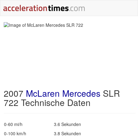
2007
McLaren Mercedes
SLR
722 Technische Daten
0-60 mi/h
3.6 Sekunden
0-100 km/h
3.8 Sekunden