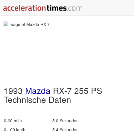
1993
Mazda
RX-7 255 PS
Technische Daten
0-60 mi/h
5.0 Sekunden
0-100 km/h
5.4 Sekunden