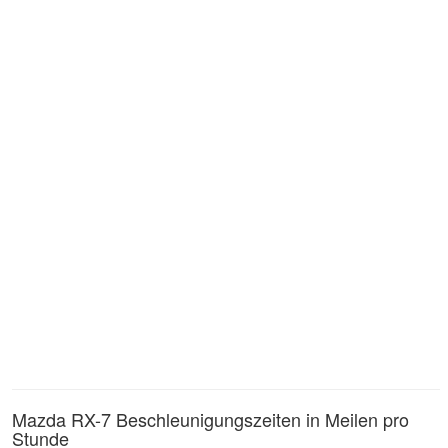
Mazda RX-7 Beschleunigungszeiten in Meilen pro
Stunde