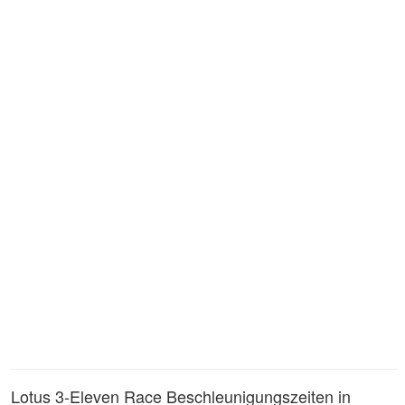
Lotus 3-Eleven Race Beschleunigungszeiten in