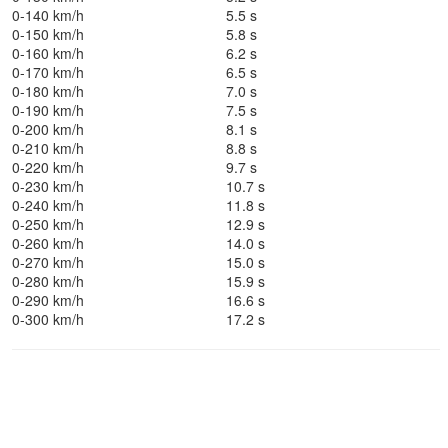
0-140 km/h
5.5 s
0-150 km/h
5.8 s
0-160 km/h
6.2 s
0-170 km/h
6.5 s
0-180 km/h
7.0 s
0-190 km/h
7.5 s
0-200 km/h
8.1 s
0-210 km/h
8.8 s
0-220 km/h
9.7 s
0-230 km/h
10.7 s
0-240 km/h
11.8 s
0-250 km/h
12.9 s
0-260 km/h
14.0 s
0-270 km/h
15.0 s
0-280 km/h
15.9 s
0-290 km/h
16.6 s
0-300 km/h
17.2 s