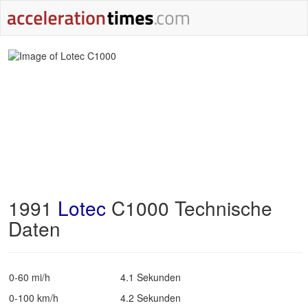
1991
Lotec
C1000 Technische
Daten
0-60 mi/h
4.1 Sekunden
0-100 km/h
4.2 Sekunden