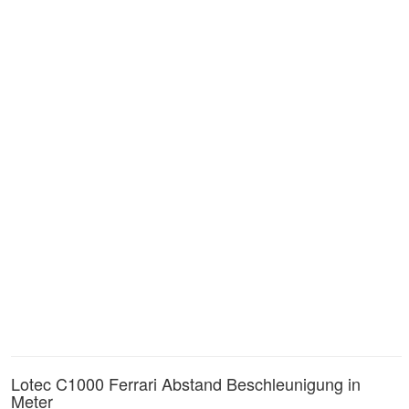
Lotec C1000 Ferrari Abstand Beschleunigung in
Meter