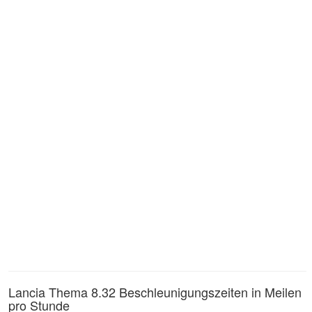
Lancia Thema 8.32 Beschleunigungszeiten in Meilen
pro Stunde