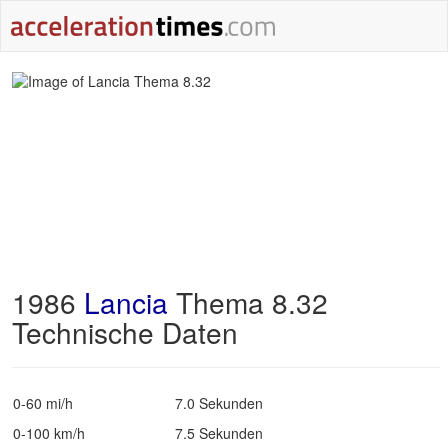
1986
Lancia
Thema 8.32
Technische Daten
0-60 mi/h
7.0 Sekunden
0-100 km/h
7.5 Sekunden