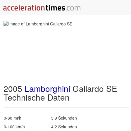
2005
Lamborghini
Gallardo SE
Technische Daten
0-60 mi/h
3.9 Sekunden
0-100 km/h
4.2 Sekunden