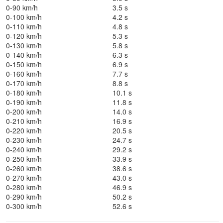
0-90 km/h
3.5 s
0-100 km/h
4.2 s
0-110 km/h
4.8 s
0-120 km/h
5.3 s
0-130 km/h
5.8 s
0-140 km/h
6.3 s
0-150 km/h
6.9 s
0-160 km/h
7.7 s
0-170 km/h
8.8 s
0-180 km/h
10.1 s
0-190 km/h
11.8 s
0-200 km/h
14.0 s
0-210 km/h
16.9 s
0-220 km/h
20.5 s
0-230 km/h
24.7 s
0-240 km/h
29.2 s
0-250 km/h
33.9 s
0-260 km/h
38.6 s
0-270 km/h
43.0 s
0-280 km/h
46.9 s
0-290 km/h
50.2 s
0-300 km/h
52.6 s