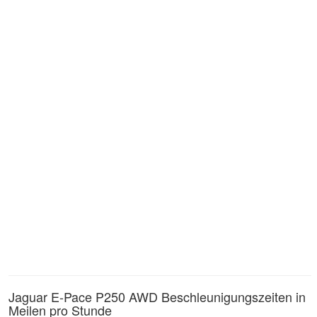
Jaguar E-Pace P250 AWD Beschleunigungszeiten in
Meilen pro Stunde