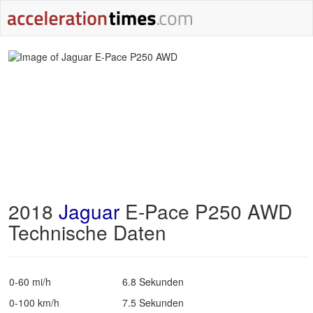
2018
Jaguar
E-Pace P250 AWD
Technische Daten
0-60 mi/h
6.8 Sekunden
0-100 km/h
7.5 Sekunden