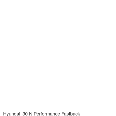
Hyundai i30 N Performance Fastback