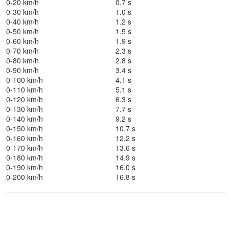
0-20 km/h
0.7 s
0-30 km/h
1.0 s
0-40 km/h
1.2 s
0-50 km/h
1.5 s
0-60 km/h
1.9 s
0-70 km/h
2.3 s
0-80 km/h
2.8 s
0-90 km/h
3.4 s
0-100 km/h
4.1 s
0-110 km/h
5.1 s
0-120 km/h
6.3 s
0-130 km/h
7.7 s
0-140 km/h
9.2 s
0-150 km/h
10.7 s
0-160 km/h
12.2 s
0-170 km/h
13.6 s
0-180 km/h
14.9 s
0-190 km/h
16.0 s
0-200 km/h
16.8 s