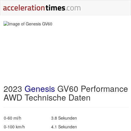
2023
Genesis
GV60 Performance
AWD Technische Daten
0-60 mi/h
3.8 Sekunden
0-100 km/h
4.1 Sekunden