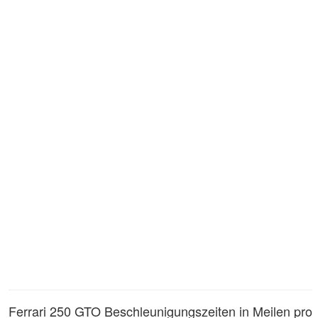
Ferrari 250 GTO Beschleunigungszeiten in Meilen pro