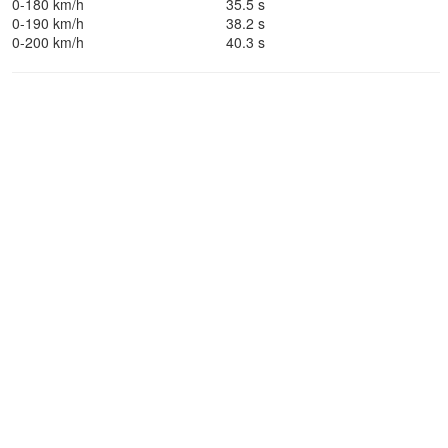
0-180 km/h
35.5 s
0-190 km/h
38.2 s
0-200 km/h
40.3 s