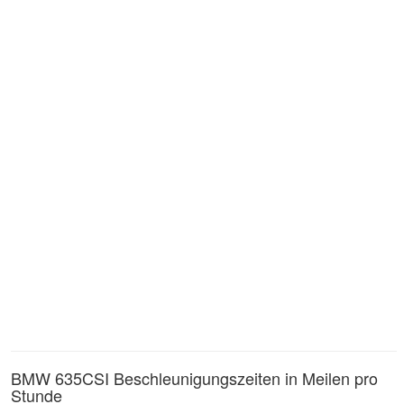
BMW 635CSI Beschleunigungszeiten in Meilen pro
Stunde