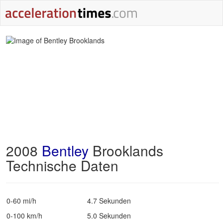
2008
Bentley
Brooklands
Technische Daten
0-60 mi/h
4.7 Sekunden
0-100 km/h
5.0 Sekunden