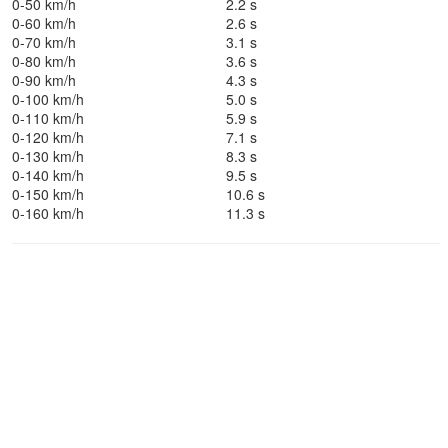
0-50 km/h
2.2 s
0-60 km/h
2.6 s
0-70 km/h
3.1 s
0-80 km/h
3.6 s
0-90 km/h
4.3 s
0-100 km/h
5.0 s
0-110 km/h
5.9 s
0-120 km/h
7.1 s
0-130 km/h
8.3 s
0-140 km/h
9.5 s
0-150 km/h
10.6 s
0-160 km/h
11.3 s