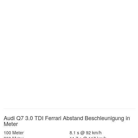
Audi Q7 3.0 TDI Ferrari Abstand Beschleunigung in
Meter
100 Meter
8.1 s @ 92 km/h