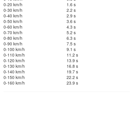
0-20 km/h
1.6 s
0-30 km/h
2.2 s
0-40 km/h
2.9 s
0-50 km/h
3.6 s
0-60 km/h
4.3 s
0-70 km/h
5.2 s
0-80 km/h
6.3 s
0-90 km/h
7.5 s
0-100 km/h
9.1 s
0-110 km/h
11.2 s
0-120 km/h
13.9 s
0-130 km/h
16.8 s
0-140 km/h
19.7 s
0-150 km/h
22.2 s
0-160 km/h
23.9 s