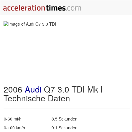
2006
Audi
Q7 3.0 TDI Mk I
Technische Daten
0-60 mi/h
8.5 Sekunden
0-100 km/h
9.1 Sekunden