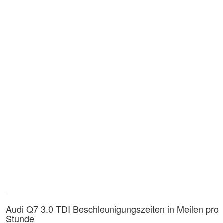
Audi Q7 3.0 TDI Beschleunigungszeiten in Meilen pro
Stunde