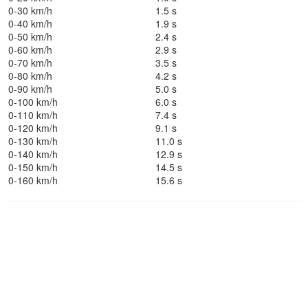
0-30 km/h
1.5 s
0-40 km/h
1.9 s
0-50 km/h
2.4 s
0-60 km/h
2.9 s
0-70 km/h
3.5 s
0-80 km/h
4.2 s
0-90 km/h
5.0 s
0-100 km/h
6.0 s
0-110 km/h
7.4 s
0-120 km/h
9.1 s
0-130 km/h
11.0 s
0-140 km/h
12.9 s
0-150 km/h
14.5 s
0-160 km/h
15.6 s