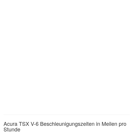
Acura TSX V-6 Beschleunigungszeiten in Meilen pro
Stunde