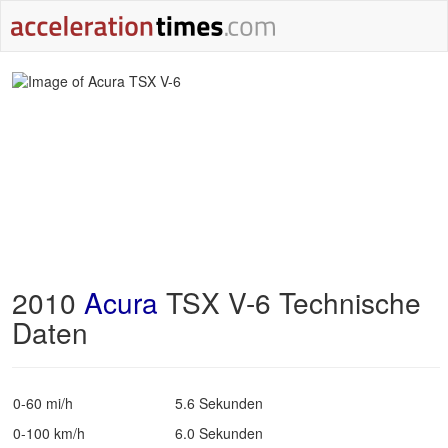
2010
Acura
TSX V-6 Technische
Daten
0-60 mi/h
5.6 Sekunden
0-100 km/h
6.0 Sekunden