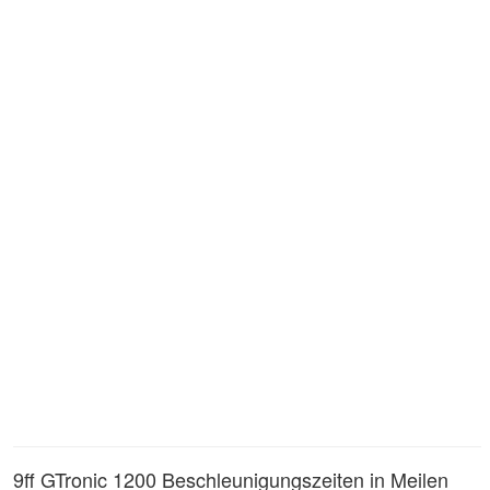
9ff GTronic 1200 Beschleunigungszeiten in Meilen