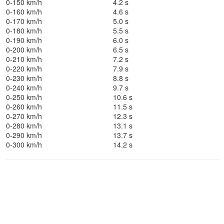
0-150 km/h
4.2 s
0-160 km/h
4.6 s
0-170 km/h
5.0 s
0-180 km/h
5.5 s
0-190 km/h
6.0 s
0-200 km/h
6.5 s
0-210 km/h
7.2 s
0-220 km/h
7.9 s
0-230 km/h
8.8 s
0-240 km/h
9.7 s
0-250 km/h
10.6 s
0-260 km/h
11.5 s
0-270 km/h
12.3 s
0-280 km/h
13.1 s
0-290 km/h
13.7 s
0-300 km/h
14.2 s