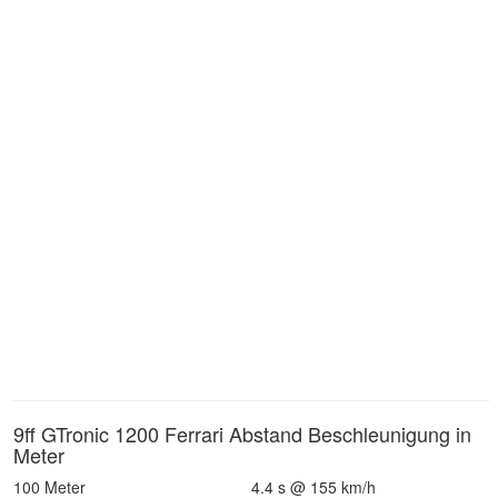
9ff GTronic 1200 Ferrari Abstand Beschleunigung in
Meter
100 Meter
4.4 s @ 155 km/h