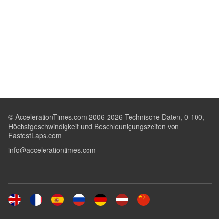
© AccelerationTimes.com 2006-2026 Technische Daten, 0-100,
Höchstgeschwindigkeit und Beschleunigungszeiten von
FastestLaps.com
info@accelerationtimes.com