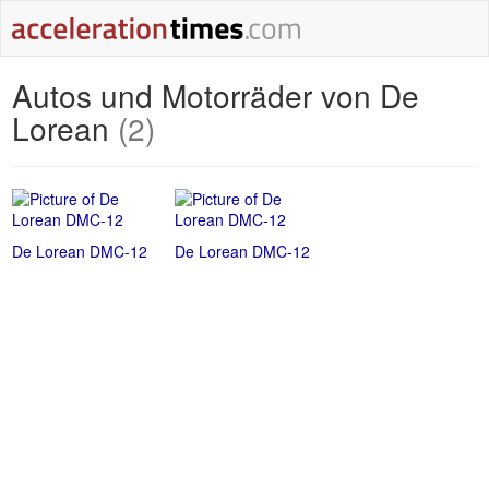
Autos und Motorräder von De
Lorean
(2)
De Lorean DMC-12
De Lorean DMC-12