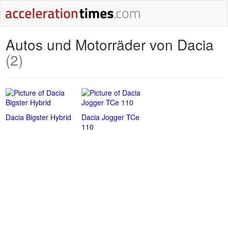
Autos und Motorräder von Dacia
(2)
Dacia Bigster Hybrid
Dacia Jogger TCe
110