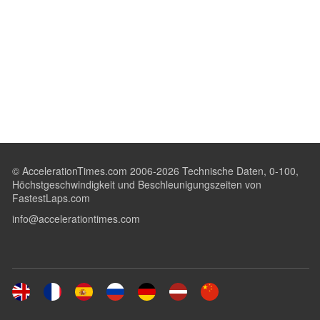
© AccelerationTimes.com 2006-2026 Technische Daten, 0-100,
Höchstgeschwindigkeit und Beschleunigungszeiten von
FastestLaps.com
info@accelerationtimes.com